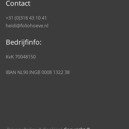
Contact
+31 (0)318 43 10 41
heidi@foliohoeve.nl
Bedrijfinfo:
KvK 70048150
IBAN NL90 INGB 0008 1322 38